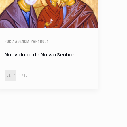
POR / AGÊNCIA PARÁBOLA
Natividade de Nossa Senhora
LEIA MAIS