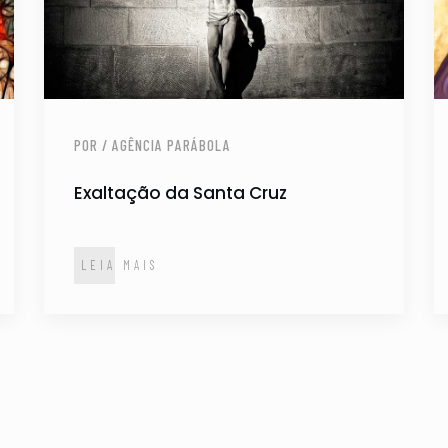
POR / AGÊNCIA PARÁBOLA
Exaltação da Santa Cruz
LEIA MAIS