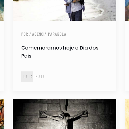
POR / AGÊNCIA PARÁBOLA
Comemoramos hoje o Dia dos
Pais
LEIA MAIS