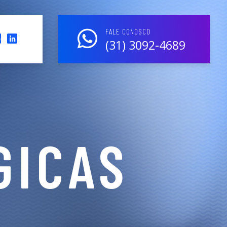
FALE CONOSCO
(31) 3092-4689
GICAS