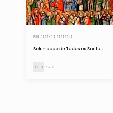
POR / AGÊNCIA PARÁBOLA
Solenidade de Todos os Santos
LEIA MAIS