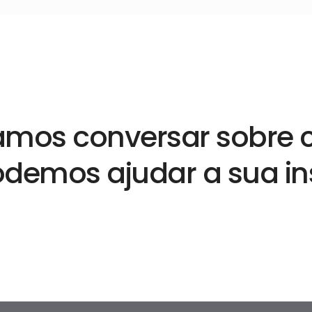
mos conversar sobre
demos ajudar a sua ins