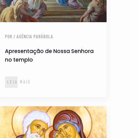
POR / AGÊNCIA PARÁBOLA
Apresentação de Nossa Senhora
no templo
LEIA MAIS