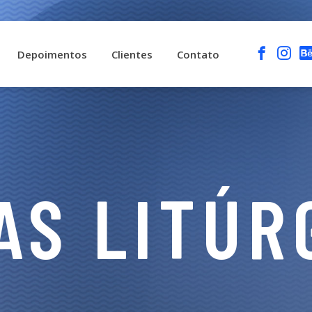
Depoimentos
Clientes
Contato
AS LITÚR