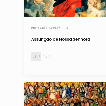
POR / AGÊNCIA PARÁBOLA
Assunção de Nossa Senhora
LEIA MAIS