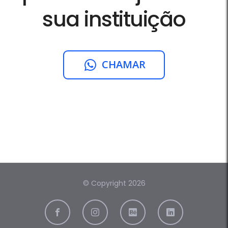
sua instituição
CHAMAR
© Copyright 2026