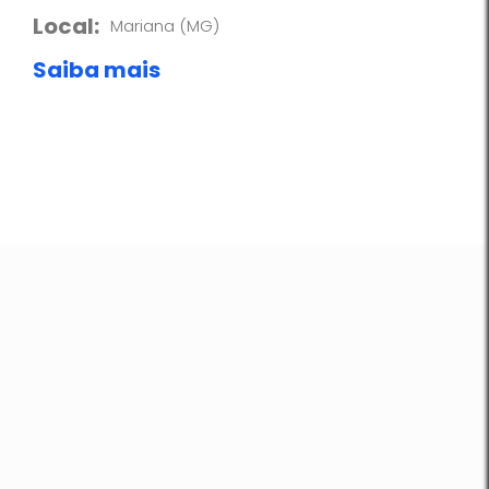
Local:
Mariana (MG)
Saiba mais