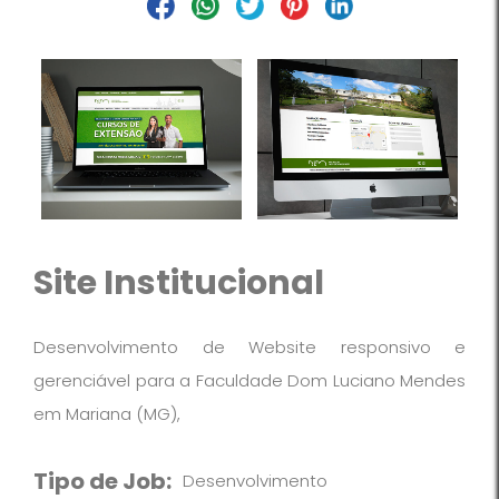
Site Institucional
Desenvolvimento de Website responsivo e
gerenciável para a Faculdade Dom Luciano Mendes
em Mariana (MG),
Tipo de Job:
Desenvolvimento