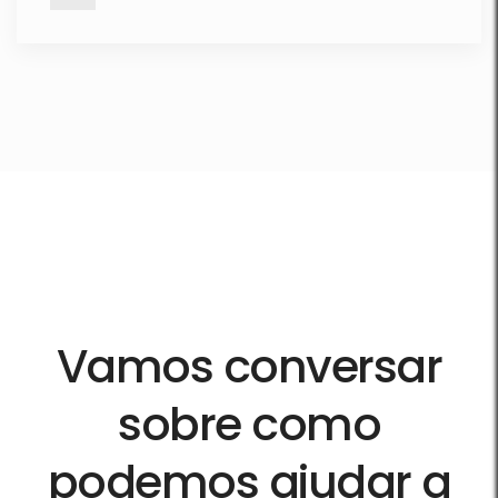
Vamos conversar
sobre como
podemos ajudar a