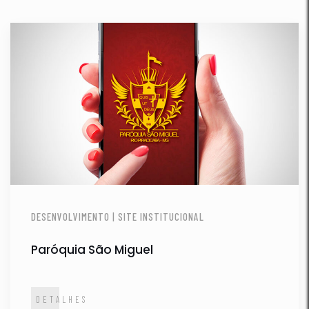
DESENVOLVIMENTO | SITE INSTITUCIONAL
Paróquia São Miguel
DETALHES