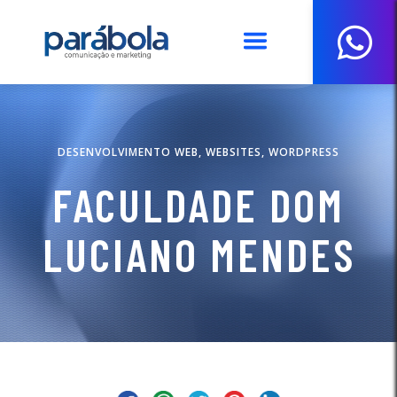
DESENVOLVIMENTO WEB,
WEBSITES,
WORDPRESS
FACULDADE DOM
LUCIANO MENDES