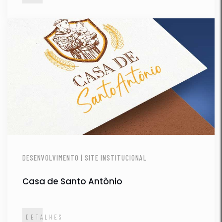
DESENVOLVIMENTO | SITE INSTITUCIONAL
Casa de Santo Antônio
DETALHES