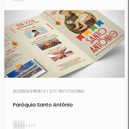
DESENVOLVIMENTO | SITE INSTITUCIONAL
Paróquia Santo Antônio
DETALHES