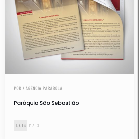
POR / AGÊNCIA PARÁBOLA
Paróquia São Sebastião
LEIA MAIS