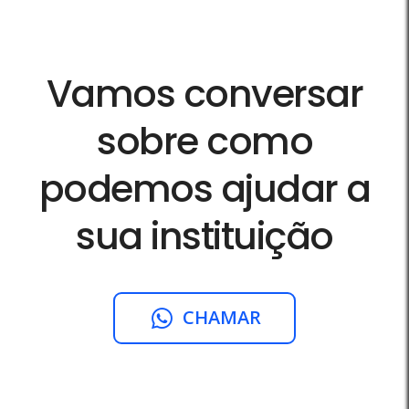
Vamos conversar
sobre como
podemos ajudar a
sua instituição
CHAMAR