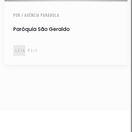
POR / AGÊNCIA PARÁBOLA
Paróquia São Geraldo
LEIA MAIS