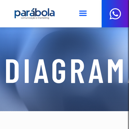
DIAGRAM