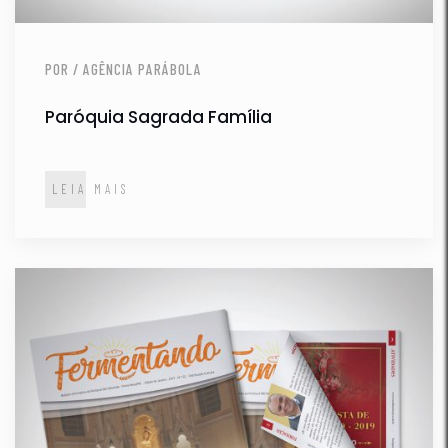
POR / AGÊNCIA PARÁBOLA
Paróquia Sagrada Família
LEIA MAIS