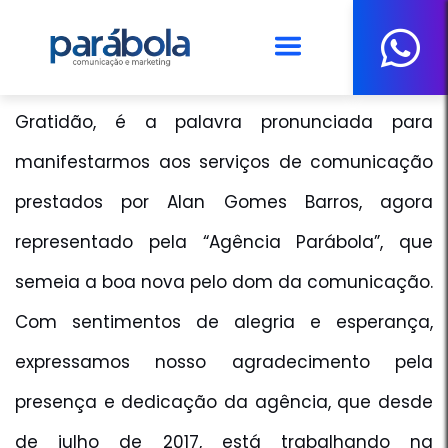
DOM MARCO AURÉLIO GUBIOTTI
Gratidão, é a palavra pronunciada para
manifestarmos aos serviços de comunicação
prestados por Alan Gomes Barros, agora
representado pela “Agência Parábola”, que
semeia a boa nova pelo dom da comunicação.
Com sentimentos de alegria e esperança,
expressamos nosso agradecimento pela
presença e dedicação da agência, que desde
de julho de 2017, está trabalhando na