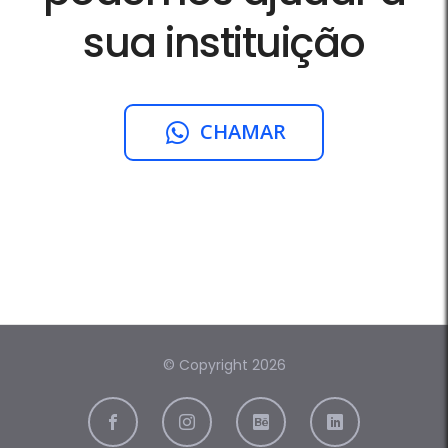
sua instituição
CHAMAR
© Copyright 2026