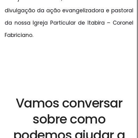
divulgação da ação evangelizadora e pastoral
da nossa Igreja Particular de Itabira – Coronel
Fabriciano.
Vamos conversar
sobre como
podemos ajudar a