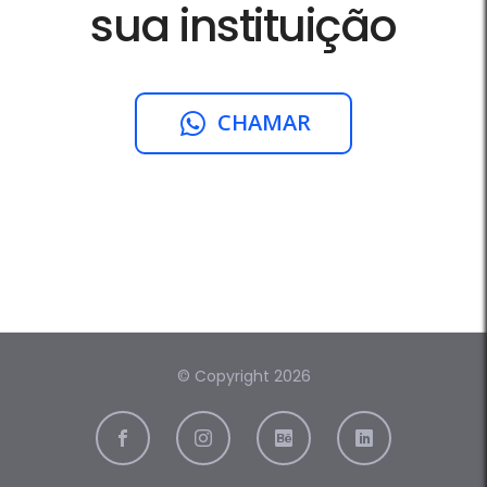
sua instituição
CHAMAR
© Copyright 2026