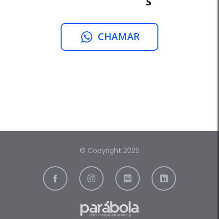
CHAMAR
© Copyright 2026