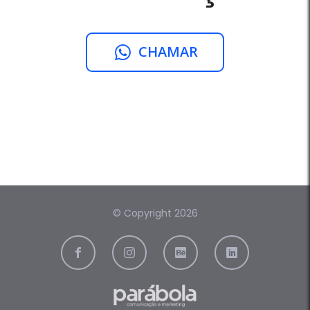
CHAMAR
© Copyright 2026