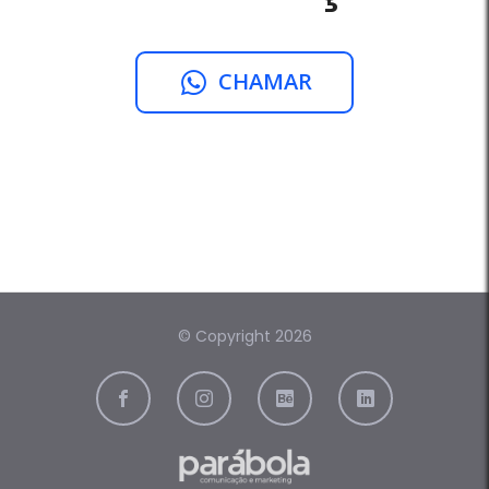
CHAMAR
© Copyright 2026