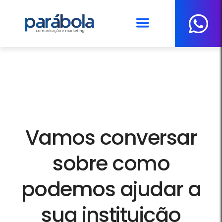
BUSCA
Vamos conversar
sobre como
podemos ajudar a
sua instituição